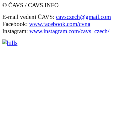
© ČAVS / CAVS.INFO
E-mail vedení ČAVS:
cavsczech@gmail.com
Facebook:
www.facebook.com/cvna
Instagram:
www.instagram.com/cavs_czech/